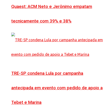
Quaest: ACM Neto e Jerônimo empatam
tecnicamente com 39% e 38%
TRE-SP condena Lula por campanha
antecipada em evento com pedido de apoio a
Tebet e Marina