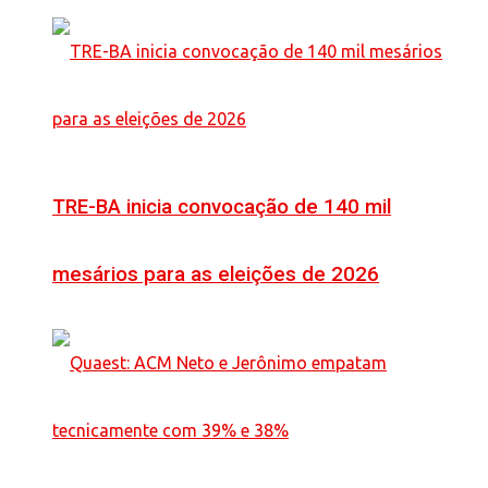
TRE-BA inicia convocação de 140 mil
mesários para as eleições de 2026