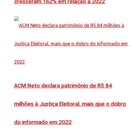
cresceram 162% em relação a 2022
ACM Neto declara patrimônio de R$ 84
milhões à Justiça Eleitoral, mais que o dobro
do informado em 2022