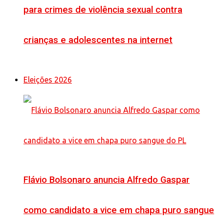
para crimes de violência sexual contra
crianças e adolescentes na internet
Eleições 2026
Flávio Bolsonaro anuncia Alfredo Gaspar
como candidato a vice em chapa puro sangue