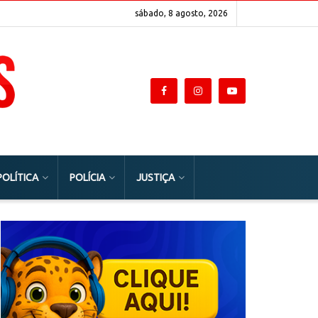
sábado, 8 agosto, 2026
POLÍTICA
POLÍCIA
JUSTIÇA