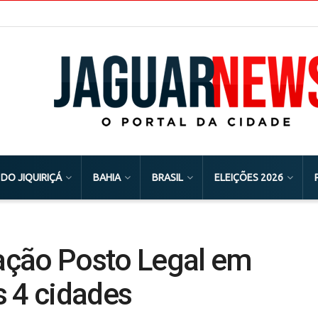
 DO JIQUIRIÇÁ
BAHIA
BRASIL
ELEIÇÕES 2026
ração Posto Legal em
s 4 cidades