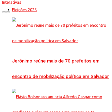
Interativas
Eleições 2026
Jerônimo reúne mais de 70 prefeitos em
encontro de mobilização política em Salvador