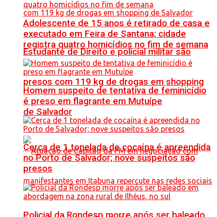
Adolescente de 15 anos é retirado de casa e
executado em Feira de Santana; cidade
registra quatro homicídios no fim de semana
Estudante de Direito e policial militar são
presos com 119 kg de drogas em shopping
Homem suspeito de tentativa de feminicídio
é preso em flagrante em Mutuípe
de Salvador
Cerca de 1 tonelada de cocaína é apreendida
no Porto de Salvador; nove suspeitos são
presos
Policial da Rondesp morre após ser baleado