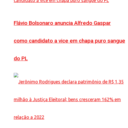
Flávio Bolsonaro anuncia Alfredo Gaspar
como candidato a vice em chapa puro sangue
do PL