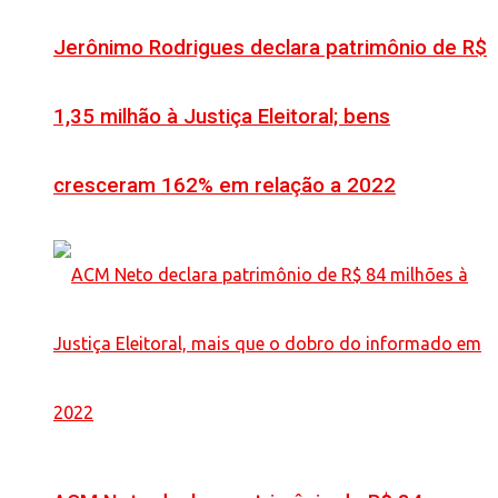
Jerônimo Rodrigues declara patrimônio de R$
1,35 milhão à Justiça Eleitoral; bens
cresceram 162% em relação a 2022