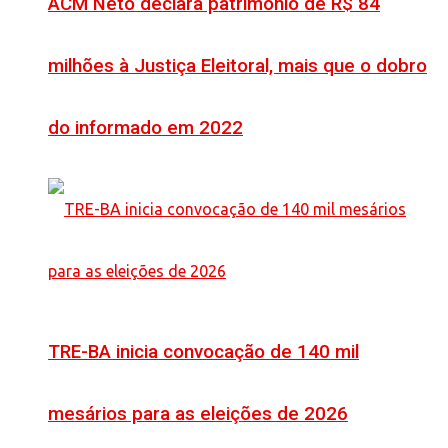
ACM Neto declara patrimônio de R$ 84
milhões à Justiça Eleitoral, mais que o dobro
do informado em 2022
TRE-BA inicia convocação de 140 mil
mesários para as eleições de 2026