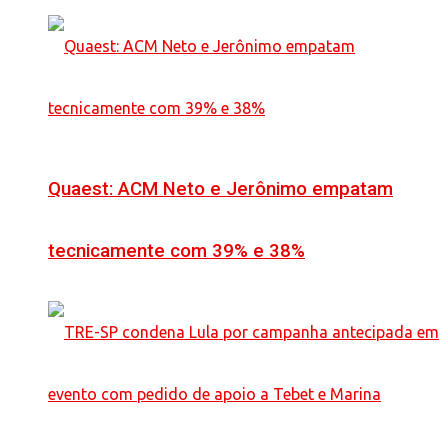
Quaest: ACM Neto e Jerônimo empatam
tecnicamente com 39% e 38%