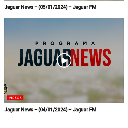
Jaguar News – (05/01/2024) – Jaguar FM
VIDEOS
Jaguar News – (04/01/2024) – Jaguar FM