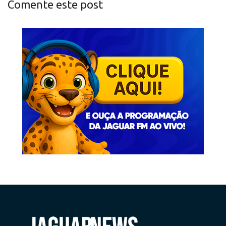
Comente este post