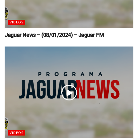
VIDEOS
Jaguar News – (08/01/2024) – Jaguar FM
VIDEOS