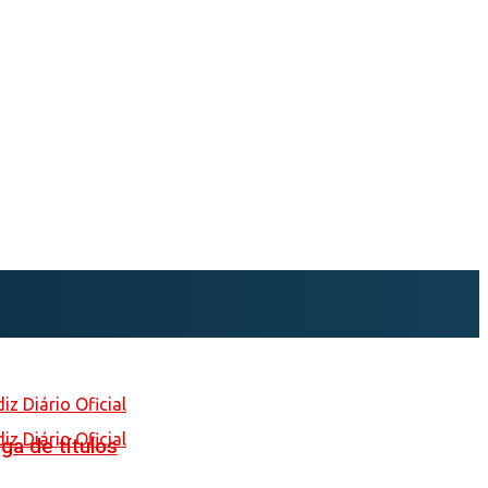
ga de títulos