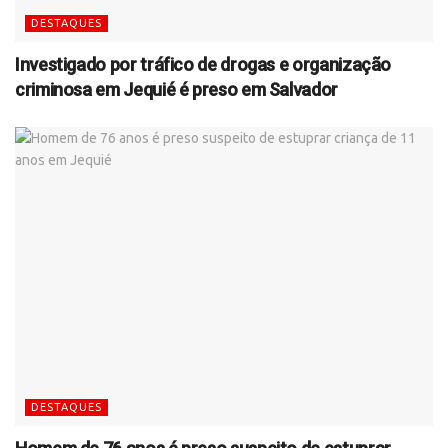
DESTAQUES
Investigado por tráfico de drogas e organização
criminosa em Jequié é preso em Salvador
DESTAQUES