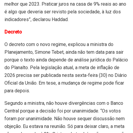
melhor que 2023. Praticar juros na casa de 9% reais ao ano
é algo que deveria ser revisto pela sociedade, à luz dos
indicadores”, declarou Haddad.
Decreto
O decreto com o novo regime, explicou a ministra do
Planejamento, Simone Tebet, ainda não tem data para sair
porque o texto ainda depende de análise jurídica do Palácio
do Planalto. Pela legislação atual, a meta de inflação de
2026 precisa ser publicada nesta sexta-feira (30) no Diário
Oficial da União. Em tese, a mudança de regime pode ficar
para depois.
Segundo a ministra, não houve divergências com o Banco
Central porque a decisão foi por unanimidade. “Os votos
foram por unanimidade. Não houve sequer discussão nem
objeção. Eu estava na reunião. Só para deixar claro, a meta