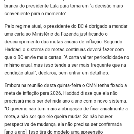
branca do presidente Lula para tomarem “a decisão mais
conveniente para o momento”.
Pelo regime atual, o presidente do BC é obrigado a mandar
uma carta ao Ministério da Fazenda justificando o
descumprimento das metas anuais de inflação. Segundo
Haddad, o sistema de metas contínuas deverá fazer com
que o BC envie mais cartas. “A carta vai ter periodicidade no
mínimo anual, mas isso tende a ser mais frequente que na
condição atual”, declarou, sem entrar em detalhes.
Embora na reunião desta quinta-feira o CMN tenha fixado a
meta de inflação para 2026, Haddad disse que ela não
precisará mais ser definida ano a ano com o novo sistema.
“O governo não tem mais a obrigação de fixar anualmente a
meta, a não ser que ele queira mudar. Se não houver
perspectiva de mudança, ela não precisa ser confirmada
[ano a ano]. Isso tira do modelo uma apreensão