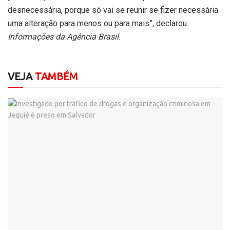
desnecessária, porque só vai se reunir se fizer necessária
uma alteração para menos ou para mais”, declarou.
Informações da Agência Brasil.
VEJA
TAMBÉM