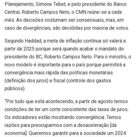
Planejamento, Simone Tebet; e pelo presidente do Banco
Central, Roberto Campos Neto, o CMN reúne-se a cada
mês. As decisões costumam ser consensuais, mas, em
caso de divergências, são decididas por maioria de votos.
Segundo Haddad, a meta de inflação contínua só valerá a
partir de 2025 porque será quando acabar o mandato do
presidente do BC, Roberto Campos Neto. Para o ministro, o
novo modelo é importante para o país porque permitirá a
convergência mais rápida das políticas monetárias
(definição dos juros) e fiscal (controle dos gastos
públicos).
“Por tudo que está acontecendo, a partir de agosto temos
condições de ter um corte consistente das taxas de juros.
Os indicadores estão mostrando convergência. Temos
razões para preocuparmos com a desaceleração [da
economia]. Queremos garantir para a sociedade um 2024