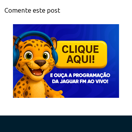
Comente este post