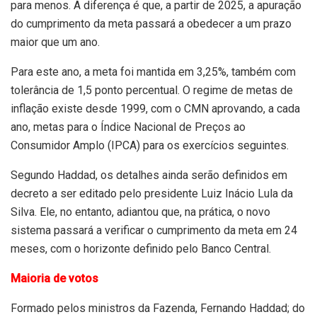
para menos. A diferença é que, a partir de 2025, a apuração
do cumprimento da meta passará a obedecer a um prazo
maior que um ano.
Para este ano, a meta foi mantida em 3,25%, também com
tolerância de 1,5 ponto percentual. O regime de metas de
inflação existe desde 1999, com o CMN aprovando, a cada
ano, metas para o Índice Nacional de Preços ao
Consumidor Amplo (IPCA) para os exercícios seguintes.
Segundo Haddad, os detalhes ainda serão definidos em
decreto a ser editado pelo presidente Luiz Inácio Lula da
Silva. Ele, no entanto, adiantou que, na prática, o novo
sistema passará a verificar o cumprimento da meta em 24
meses, com o horizonte definido pelo Banco Central.
Maioria de votos
Formado pelos ministros da Fazenda, Fernando Haddad; do