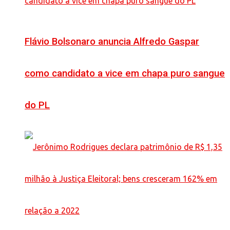
Flávio Bolsonaro anuncia Alfredo Gaspar
como candidato a vice em chapa puro sangue
do PL