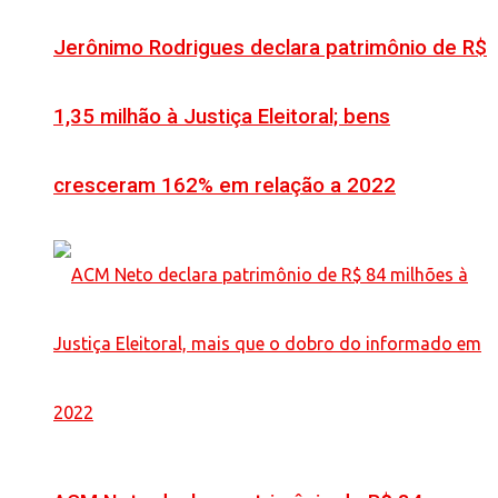
Jerônimo Rodrigues declara patrimônio de R$
1,35 milhão à Justiça Eleitoral; bens
cresceram 162% em relação a 2022