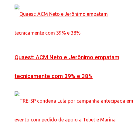
Quaest: ACM Neto e Jerônimo empatam
tecnicamente com 39% e 38%