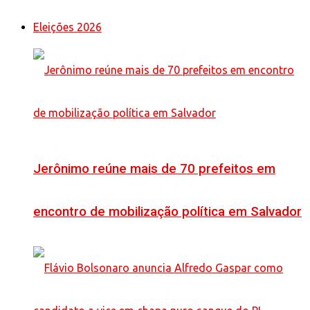
Eleições 2026
Jerônimo reúne mais de 70 prefeitos em
encontro de mobilização política em Salvador