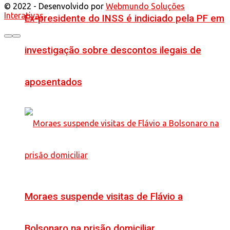
© 2022 - Desenvolvido por
Webmundo Soluções
Interativas
Ex-presidente do INSS é indiciado pela PF em
investigação sobre descontos ilegais de
aposentados
Moraes suspende visitas de Flávio a
Bolsonaro na prisão domiciliar