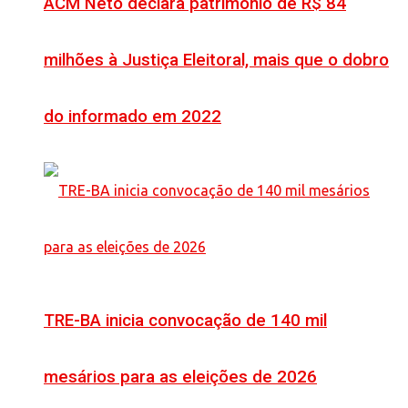
ACM Neto declara patrimônio de R$ 84
milhões à Justiça Eleitoral, mais que o dobro
do informado em 2022
TRE-BA inicia convocação de 140 mil
mesários para as eleições de 2026