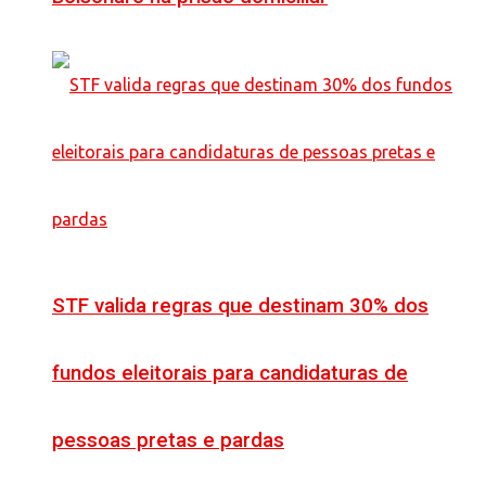
STF valida regras que destinam 30% dos
fundos eleitorais para candidaturas de
pessoas pretas e pardas