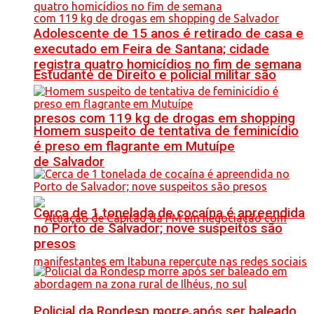
Adolescente de 15 anos é retirado de casa e
executado em Feira de Santana; cidade
registra quatro homicídios no fim de semana
Estudante de Direito e policial militar são
presos com 119 kg de drogas em shopping
Homem suspeito de tentativa de feminicídio
é preso em flagrante em Mutuípe
de Salvador
Cerca de 1 tonelada de cocaína é apreendida
no Porto de Salvador; nove suspeitos são
presos
Policial da Rondesp morre após ser baleado