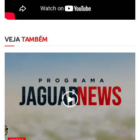
VEJA
TAMBÉM
VIDEOS