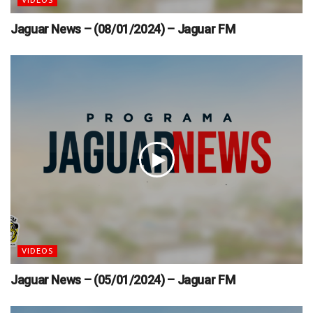
Jaguar News – (08/01/2024) – Jaguar FM
VIDEOS
Jaguar News – (05/01/2024) – Jaguar FM