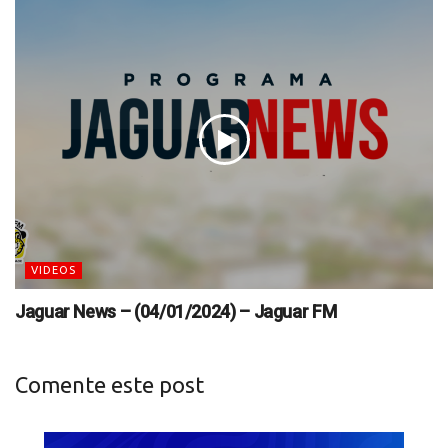
VIDEOS
Jaguar News – (04/01/2024) – Jaguar FM
Comente este post