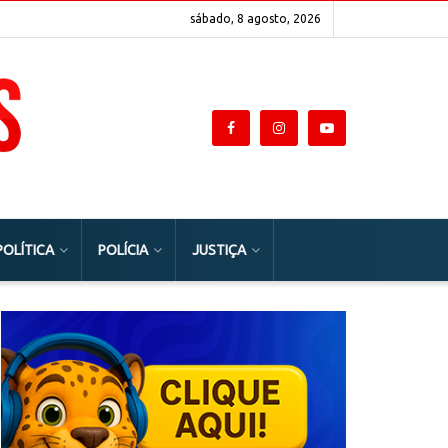
sábado, 8 agosto, 2026
POLÍTICA
POLÍCIA
JUSTIÇA