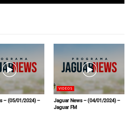
VIDEOS
 – (05/01/2024) –
Jaguar News – (04/01/2024) –
Jaguar FM