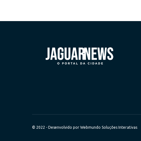
© 2022 - Desenvolvido por
Webmundo Soluções Interativas