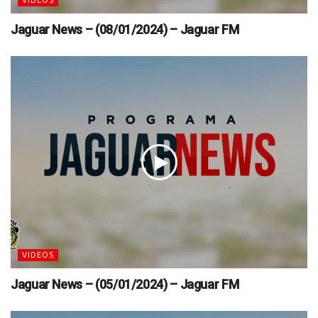
Jaguar News – (08/01/2024) – Jaguar FM
VIDEOS
Jaguar News – (05/01/2024) – Jaguar FM