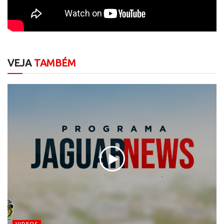
VEJA
TAMBÉM
VIDEOS