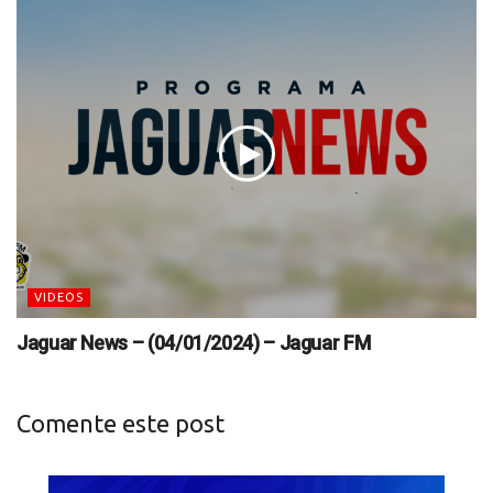
VIDEOS
Jaguar News – (04/01/2024) – Jaguar FM
Comente este post