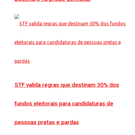
STF valida regras que destinam 30% dos
fundos eleitorais para candidaturas de
pessoas pretas e pardas