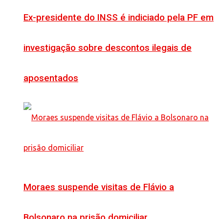
Ex-presidente do INSS é indiciado pela PF em
investigação sobre descontos ilegais de
aposentados
Moraes suspende visitas de Flávio a
Bolsonaro na prisão domiciliar