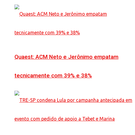
Quaest: ACM Neto e Jerônimo empatam
tecnicamente com 39% e 38%