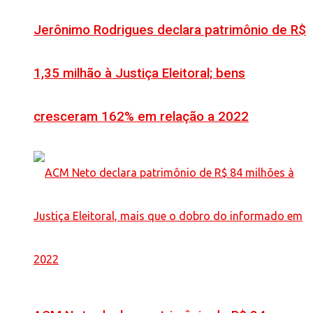
Jerônimo Rodrigues declara patrimônio de R$
1,35 milhão à Justiça Eleitoral; bens
cresceram 162% em relação a 2022