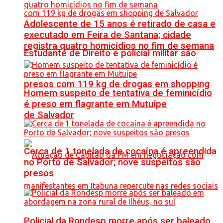
Adolescente de 15 anos é retirado de casa e
executado em Feira de Santana; cidade
registra quatro homicídios no fim de semana
Estudante de Direito e policial militar são
presos com 119 kg de drogas em shopping
Homem suspeito de tentativa de feminicídio
é preso em flagrante em Mutuípe
de Salvador
Cerca de 1 tonelada de cocaína é apreendida
no Porto de Salvador; nove suspeitos são
presos
Policial da Rondesp morre após ser baleado