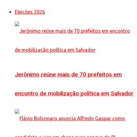
Eleições 2026
Jerônimo reúne mais de 70 prefeitos em
encontro de mobilização política em Salvador