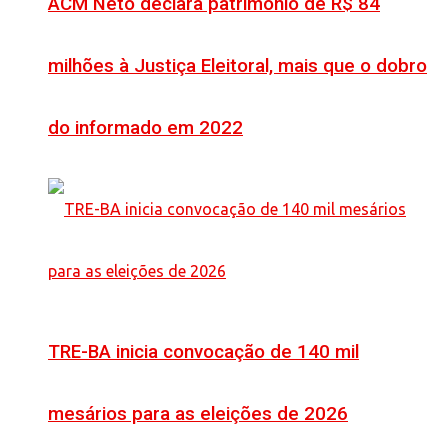
ACM Neto declara patrimônio de R$ 84
milhões à Justiça Eleitoral, mais que o dobro
do informado em 2022
TRE-BA inicia convocação de 140 mil
mesários para as eleições de 2026