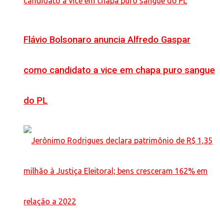
Flávio Bolsonaro anuncia Alfredo Gaspar
como candidato a vice em chapa puro sangue
do PL