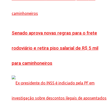
Senado aprova novas regras para o frete
rodoviário e retira piso salarial de R$ 5 mil
para caminhoneiros