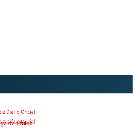
ga de títulos