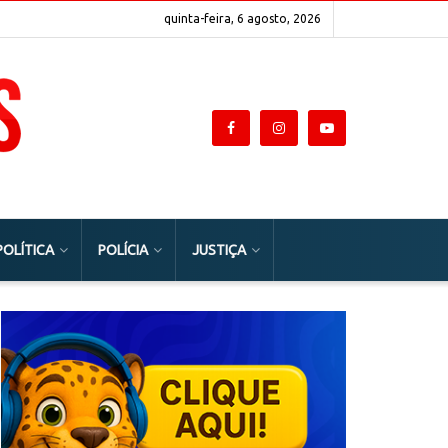
quinta-feira, 6 agosto, 2026
POLÍTICA
POLÍCIA
JUSTIÇA