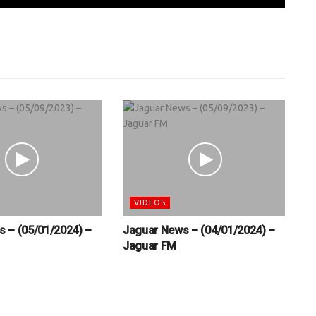
VIDEOS
 – (05/01/2024) –
Jaguar News – (04/01/2024) –
Jaguar FM