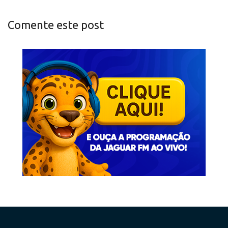
Comente este post