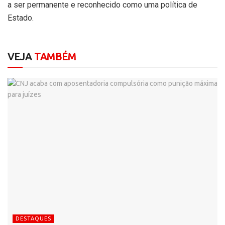
a ser permanente e reconhecido como uma política de
Estado.
VEJA
TAMBÉM
DESTAQUES