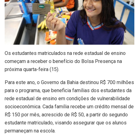
Os estudantes matriculados na rede estadual de ensino
começam a receber o benefício do Bolsa Presença na
próxima quarta-feira (15).
Para este ano, o Governo da Bahia destinou R$ 700 milhões
para o programa, que beneficia famílias dos estudantes da
rede estadual de ensino em condições de vulnerabilidade
socioeconômica. Cada família recebe um crédito mensal de
R$ 150 por mês, acrescido de R$ 50, a partir do segundo
estudante matriculado, visando assegurar que os alunos
permaneçam na escola.