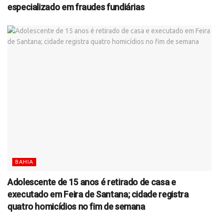
especializado em fraudes fundiárias
BAHIA
Adolescente de 15 anos é retirado de casa e
executado em Feira de Santana; cidade registra
quatro homicídios no fim de semana