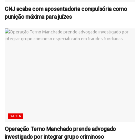
CNJ acaba com aposentadoria compulsória como
punição máxima para juízes
BAHIA
Operação Terno Manchado prende advogado
investigado por integrar grupo criminoso