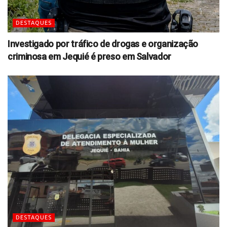
DESTAQUES
Investigado por tráfico de drogas e organização
criminosa em Jequié é preso em Salvador
DESTAQUES