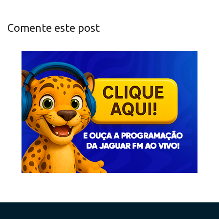
Comente este post