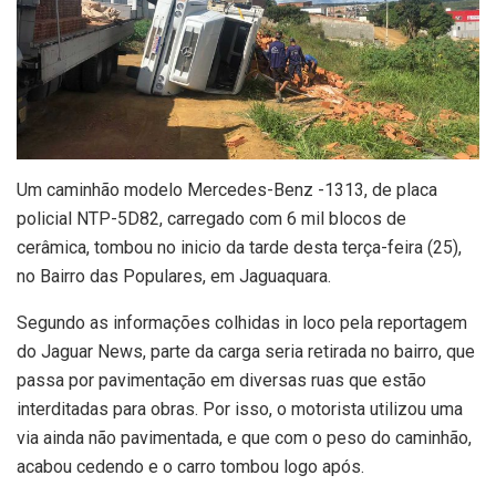
Um caminhão modelo Mercedes-Benz -1313, de placa
policial NTP-5D82, carregado com 6 mil blocos de
cerâmica, tombou no inicio da tarde desta terça-feira (25),
no Bairro das Populares, em Jaguaquara.
Segundo as informações colhidas in loco pela reportagem
do Jaguar News, parte da carga seria retirada no bairro, que
passa por pavimentação em diversas ruas que estão
interditadas para obras. Por isso, o motorista utilizou uma
via ainda não pavimentada, e que com o peso do caminhão,
acabou cedendo e o carro tombou logo após.