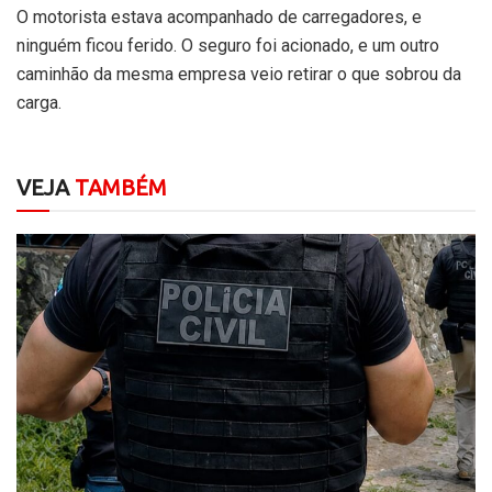
O motorista estava acompanhado de carregadores, e
ninguém ficou ferido. O seguro foi acionado, e um outro
caminhão da mesma empresa veio retirar o que sobrou da
carga.
VEJA
TAMBÉM