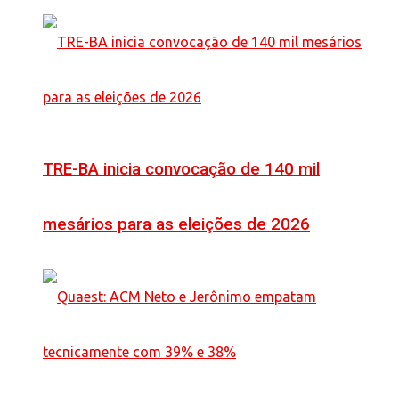
TRE-BA inicia convocação de 140 mil
mesários para as eleições de 2026