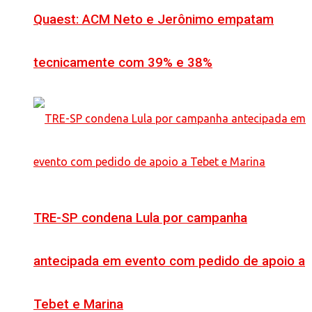
Quaest: ACM Neto e Jerônimo empatam
tecnicamente com 39% e 38%
TRE-SP condena Lula por campanha
antecipada em evento com pedido de apoio a
Tebet e Marina