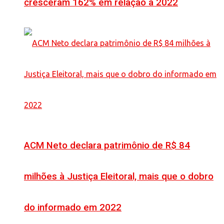
cresceram 162% em relação a 2022
ACM Neto declara patrimônio de R$ 84
milhões à Justiça Eleitoral, mais que o dobro
do informado em 2022