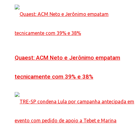
Quaest: ACM Neto e Jerônimo empatam
tecnicamente com 39% e 38%