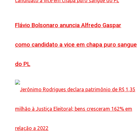
Flávio Bolsonaro anuncia Alfredo Gaspar
como candidato a vice em chapa puro sangue
do PL