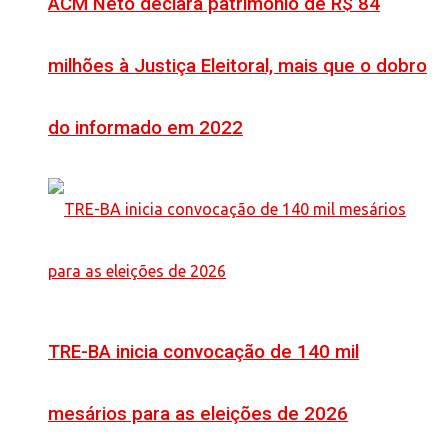
ACM Neto declara patrimônio de R$ 84
milhões à Justiça Eleitoral, mais que o dobro
do informado em 2022
TRE-BA inicia convocação de 140 mil
mesários para as eleições de 2026