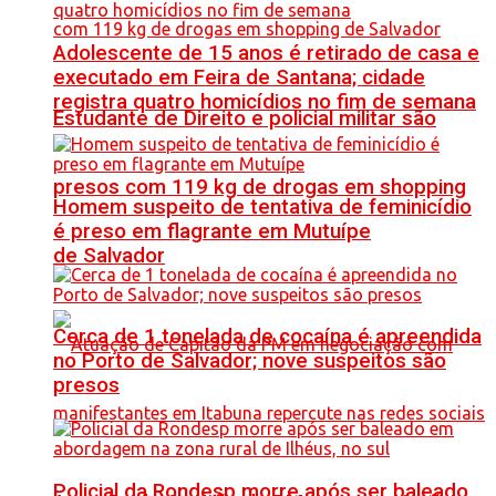
Adolescente de 15 anos é retirado de casa e
executado em Feira de Santana; cidade
registra quatro homicídios no fim de semana
Estudante de Direito e policial militar são
presos com 119 kg de drogas em shopping
Homem suspeito de tentativa de feminicídio
é preso em flagrante em Mutuípe
de Salvador
Cerca de 1 tonelada de cocaína é apreendida
no Porto de Salvador; nove suspeitos são
presos
Policial da Rondesp morre após ser baleado