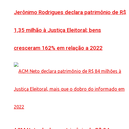
Jerônimo Rodrigues declara patrimônio de R$
1,35 milhão à Justiça Eleitoral; bens
cresceram 162% em relação a 2022