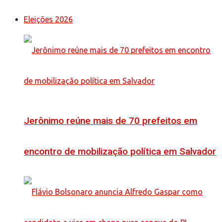
Eleições 2026
Jerônimo reúne mais de 70 prefeitos em
encontro de mobilização política em Salvador