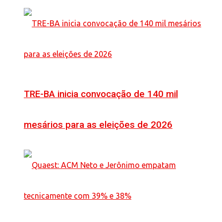
TRE-BA inicia convocação de 140 mil
mesários para as eleições de 2026