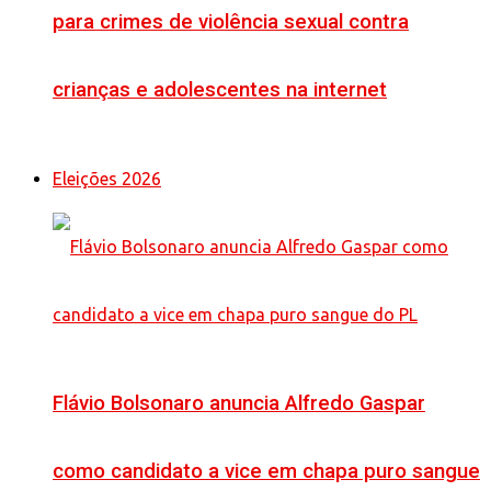
para crimes de violência sexual contra
crianças e adolescentes na internet
Eleições 2026
Flávio Bolsonaro anuncia Alfredo Gaspar
como candidato a vice em chapa puro sangue