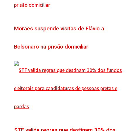
Moraes suspende visitas de Flávio a
Bolsonaro na prisão domiciliar
STF valida regras que destinam 30% dos