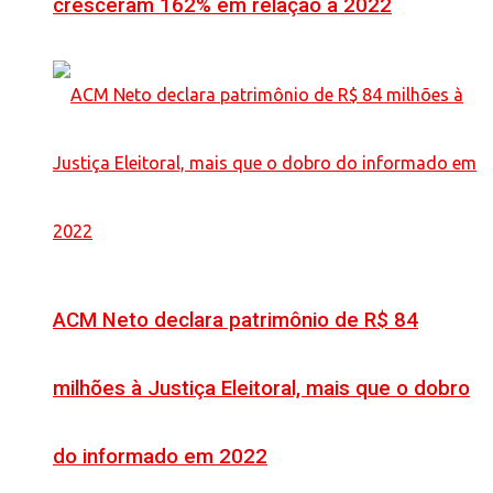
cresceram 162% em relação a 2022
ACM Neto declara patrimônio de R$ 84
milhões à Justiça Eleitoral, mais que o dobro
do informado em 2022