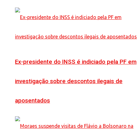
Ex-presidente do INSS é indiciado pela PF em
investigação sobre descontos ilegais de
aposentados