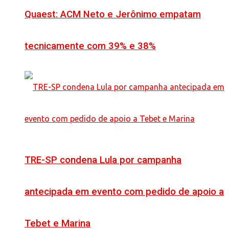
Quaest: ACM Neto e Jerônimo empatam
tecnicamente com 39% e 38%
TRE-SP condena Lula por campanha
antecipada em evento com pedido de apoio a
Tebet e Marina