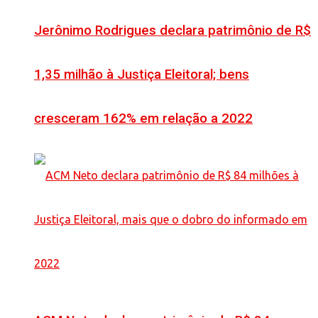
Jerônimo Rodrigues declara patrimônio de R$
1,35 milhão à Justiça Eleitoral; bens
cresceram 162% em relação a 2022