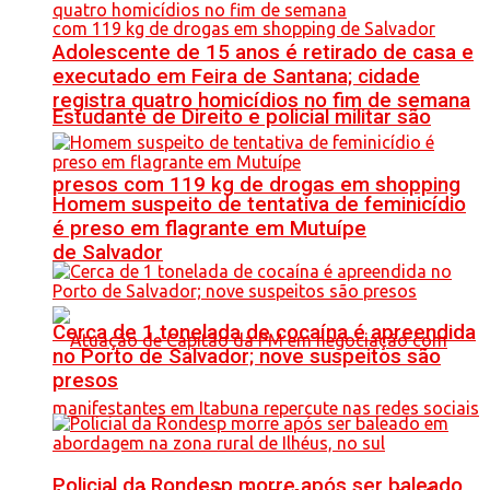
Adolescente de 15 anos é retirado de casa e
executado em Feira de Santana; cidade
registra quatro homicídios no fim de semana
Estudante de Direito e policial militar são
presos com 119 kg de drogas em shopping
Homem suspeito de tentativa de feminicídio
é preso em flagrante em Mutuípe
de Salvador
Cerca de 1 tonelada de cocaína é apreendida
no Porto de Salvador; nove suspeitos são
presos
Policial da Rondesp morre após ser baleado