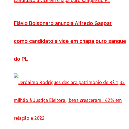
Flávio Bolsonaro anuncia Alfredo Gaspar
como candidato a vice em chapa puro sangue
do PL