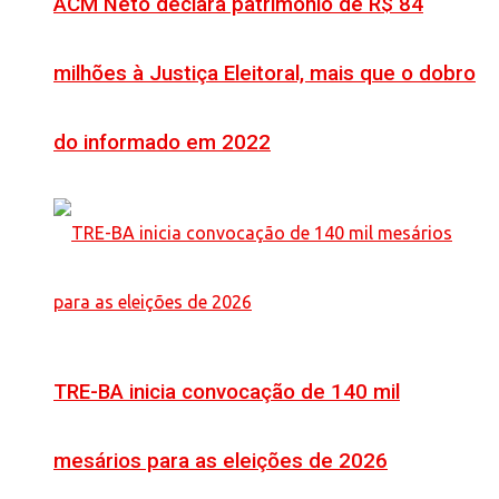
ACM Neto declara patrimônio de R$ 84
milhões à Justiça Eleitoral, mais que o dobro
do informado em 2022
TRE-BA inicia convocação de 140 mil
mesários para as eleições de 2026