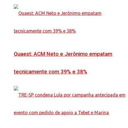
Quaest: ACM Neto e Jerônimo empatam
tecnicamente com 39% e 38%