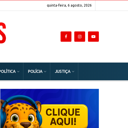
quinta-feira, 6 agosto, 2026
POLÍTICA
POLÍCIA
JUSTIÇA