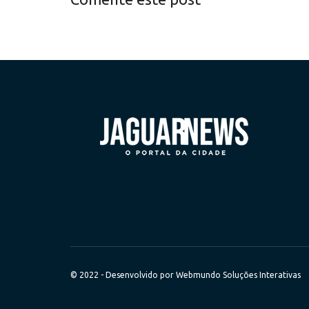
© 2022 - Desenvolvido por
Webmundo Soluções Interativas