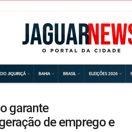
 DO JIQUIRIÇÁ
BAHIA
BRASIL
ELEIÇÕES 2026
o garante
 geração de emprego e