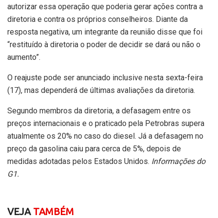
autorizar essa operação que poderia gerar ações contra a
diretoria e contra os próprios conselheiros. Diante da
resposta negativa, um integrante da reunião disse que foi
“restituído à diretoria o poder de decidir se dará ou não o
aumento”.
O reajuste pode ser anunciado inclusive nesta sexta-feira
(17), mas dependerá de últimas avaliações da diretoria.
Segundo membros da diretoria, a defasagem entre os
preços internacionais e o praticado pela Petrobras supera
atualmente os 20% no caso do diesel. Já a defasagem no
preço da gasolina caiu para cerca de 5%, depois de
medidas adotadas pelos Estados Unidos.
Informações do
G1.
VEJA
TAMBÉM