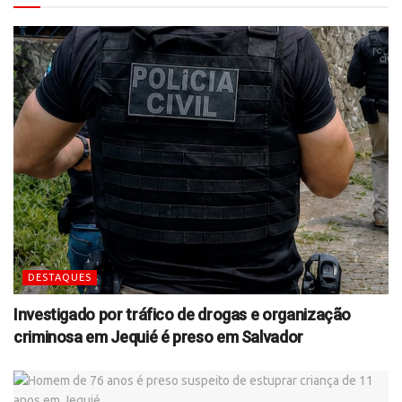
DESTAQUES
Investigado por tráfico de drogas e organização
criminosa em Jequié é preso em Salvador