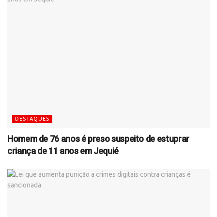
DESTAQUES
Homem de 76 anos é preso suspeito de estuprar
criança de 11 anos em Jequié