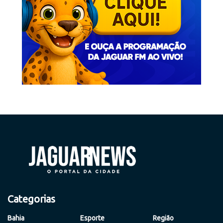
Categorias
Bahia
Esporte
Região