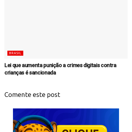
BRASIL
Lei que aumenta punição a crimes digitais contra
crianças é sancionada
Comente este post