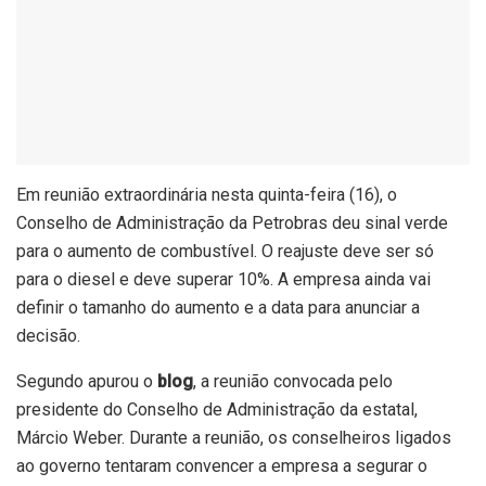
Em reunião extraordinária nesta quinta-feira (16), o
Conselho de Administração da Petrobras deu sinal verde
para o aumento de combustível. O reajuste deve ser só
para o diesel e deve superar 10%. A empresa ainda vai
definir o tamanho do aumento e a data para anunciar a
decisão.
Segundo apurou o
blog
, a reunião convocada pelo
presidente do Conselho de Administração da estatal,
Márcio Weber. Durante a reunião, os conselheiros ligados
ao governo tentaram convencer a empresa a segurar o