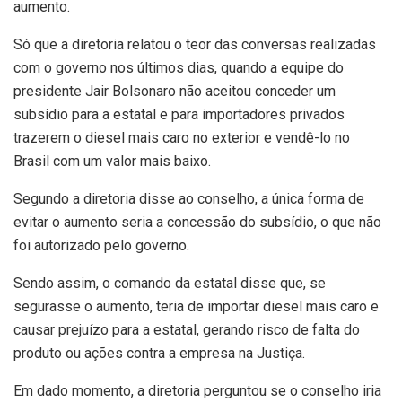
aumento.
Só que a diretoria relatou o teor das conversas realizadas
com o governo nos últimos dias, quando a equipe do
presidente Jair Bolsonaro não aceitou conceder um
subsídio para a estatal e para importadores privados
trazerem o diesel mais caro no exterior e vendê-lo no
Brasil com um valor mais baixo.
Segundo a diretoria disse ao conselho, a única forma de
evitar o aumento seria a concessão do subsídio, o que não
foi autorizado pelo governo.
Sendo assim, o comando da estatal disse que, se
segurasse o aumento, teria de importar diesel mais caro e
causar prejuízo para a estatal, gerando risco de falta do
produto ou ações contra a empresa na Justiça.
Em dado momento, a diretoria perguntou se o conselho iria