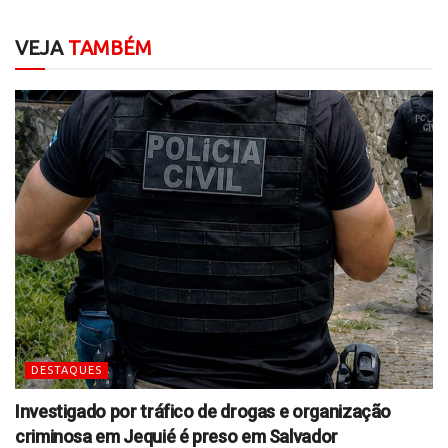
VEJA
TAMBÉM
DESTAQUES
Investigado por tráfico de drogas e organização
criminosa em Jequié é preso em Salvador