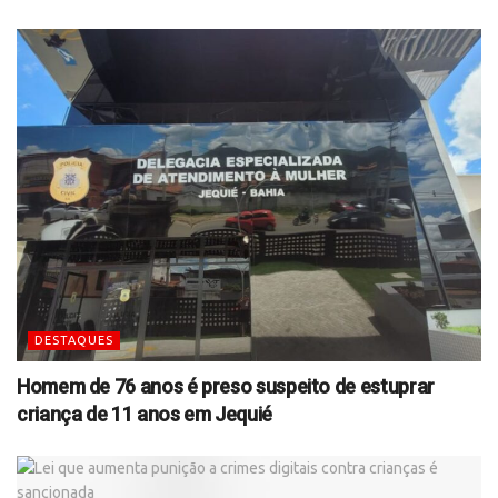
DESTAQUES
Homem de 76 anos é preso suspeito de estuprar
criança de 11 anos em Jequié