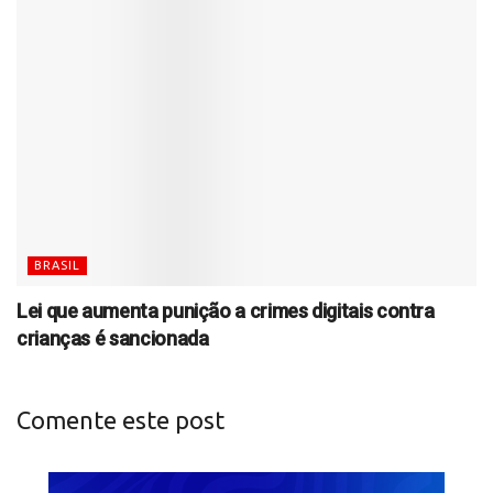
BRASIL
Lei que aumenta punição a crimes digitais contra
crianças é sancionada
Comente este post