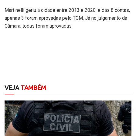
Martinelli geriu a cidade entre 2013 e 2020, e das 8 contas,
apenas 3 foram aprovadas pelo TCM. Já no julgamento da
Câmara, todas foram aprovadas.
VEJA
TAMBÉM