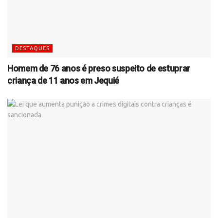
DESTAQUES
Homem de 76 anos é preso suspeito de estuprar
criança de 11 anos em Jequié