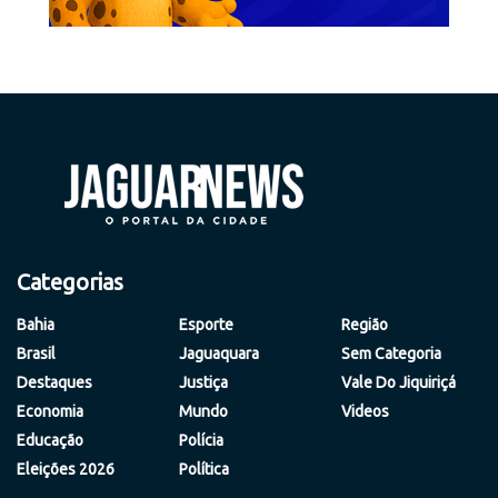
Categorias
Bahia
Esporte
Região
Brasil
Jaguaquara
Sem Categoria
Destaques
Justiça
Vale Do Jiquiriçá
Economia
Mundo
Videos
Educação
Polícia
Eleições 2026
Política