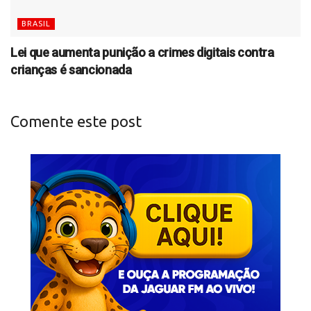
BRASIL
Lei que aumenta punição a crimes digitais contra
crianças é sancionada
Comente este post