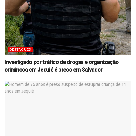
DESTAQUES
Investigado por tráfico de drogas e organização
criminosa em Jequié é preso em Salvador