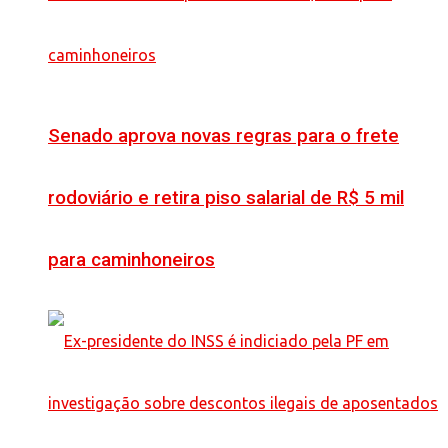
Senado aprova novas regras para o frete
rodoviário e retira piso salarial de R$ 5 mil
para caminhoneiros