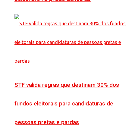
STF valida regras que destinam 30% dos
fundos eleitorais para candidaturas de
pessoas pretas e pardas