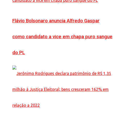
Flávio Bolsonaro anuncia Alfredo Gaspar
como candidato a vice em chapa puro sangue
do PL