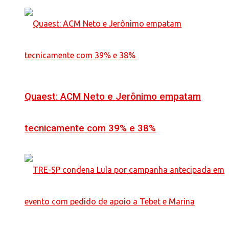
Quaest: ACM Neto e Jerônimo empatam
tecnicamente com 39% e 38%