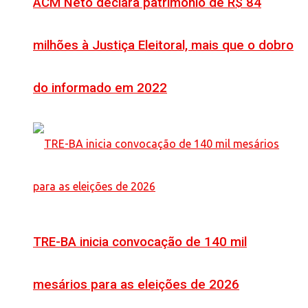
ACM Neto declara patrimônio de R$ 84
milhões à Justiça Eleitoral, mais que o dobro
do informado em 2022
TRE-BA inicia convocação de 140 mil
mesários para as eleições de 2026