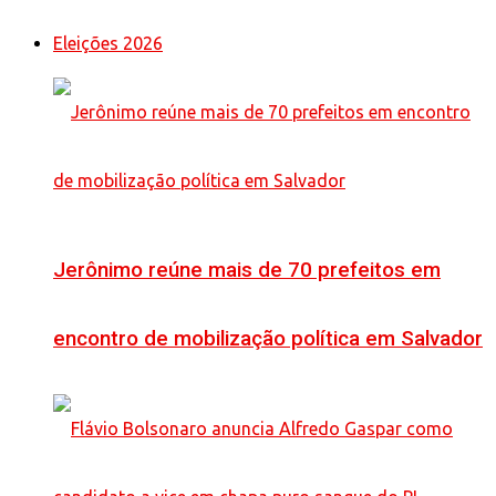
Eleições 2026
Jerônimo reúne mais de 70 prefeitos em
encontro de mobilização política em Salvador