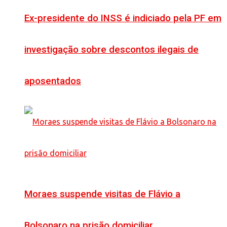
Ex-presidente do INSS é indiciado pela PF em
investigação sobre descontos ilegais de
aposentados
Moraes suspende visitas de Flávio a
Bolsonaro na prisão domiciliar