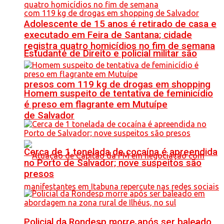
Adolescente de 15 anos é retirado de casa e
executado em Feira de Santana; cidade
registra quatro homicídios no fim de semana
Estudante de Direito e policial militar são
presos com 119 kg de drogas em shopping
Homem suspeito de tentativa de feminicídio
é preso em flagrante em Mutuípe
de Salvador
Cerca de 1 tonelada de cocaína é apreendida
no Porto de Salvador; nove suspeitos são
presos
Policial da Rondesp morre após ser baleado