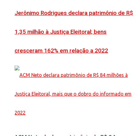
Jerônimo Rodrigues declara patrimônio de R$
1,35 milhão à Justiça Eleitoral; bens
cresceram 162% em relação a 2022